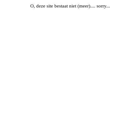
O, deze site bestaat niet (meer).... sorry...