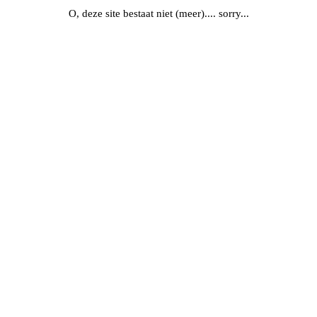
O, deze site bestaat niet (meer).... sorry...